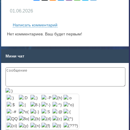
01.06.2026
Написать комментарий
Нет комментариев. Ваш будет первым!
Мини чат