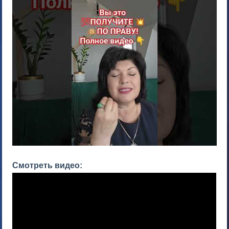
Смотреть видео: