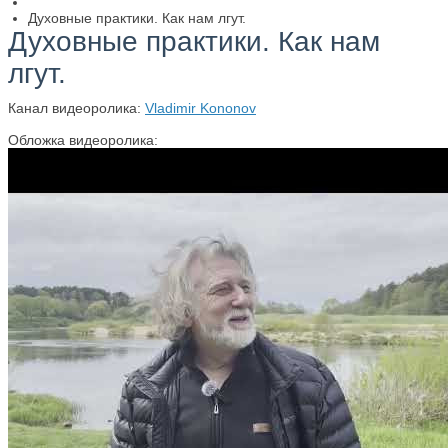
Духовные практики. Как нам лгут.
Духовные практики. Как нам
лгут.
Канал видеоролика:
Vladimir Kononov
Обложка видеоролика: