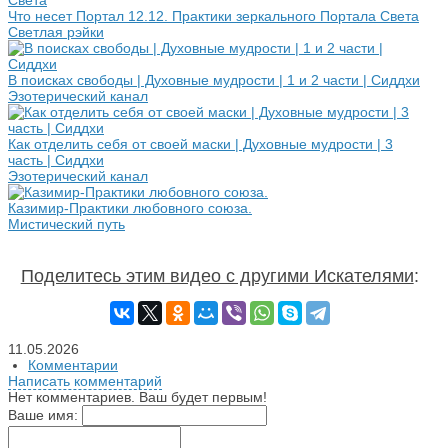
Что несет Портал 12.12. Практики зеркального Портала Света
Светлая рэйки
В поисках свободы | Духовные мудрости | 1 и 2 части | Сиддхи
Эзотерический канал
Как отделить себя от своей маски | Духовные мудрости | 3
часть | Сиддхи
Эзотерический канал
Казимир-Практики любовного союза.
Мистический путь
Поделитесь этим видео с другими Искателями
:
11.05.2026
Комментарии
Написать комментарий
Нет комментариев. Ваш будет первым!
Ваше имя: