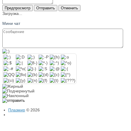
Предпросмотр
Отправить
Отменить
Загрузка...
Мини чат
Плазмир
© 2026