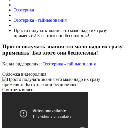
Эзотерика
Эзотерика - тайные знания
Просто получать знания это мало надо их сразу
применять! Баз этого они бесполезны!
Просто получать знания это мало надо их сразу
применять! Баз этого они бесполезны!
Канал видеоролика:
Эзотерика - тайные знания
Обложка видеоролика:
Смотреть видео: