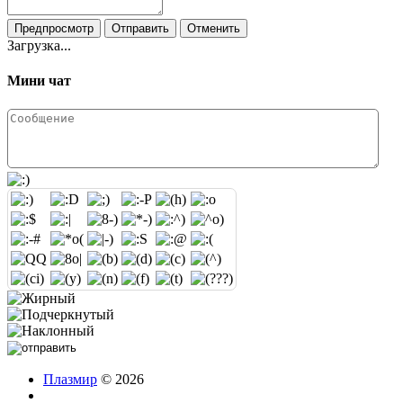
Предпросмотр
Отправить
Отменить
Загрузка...
Мини чат
Плазмир
© 2026