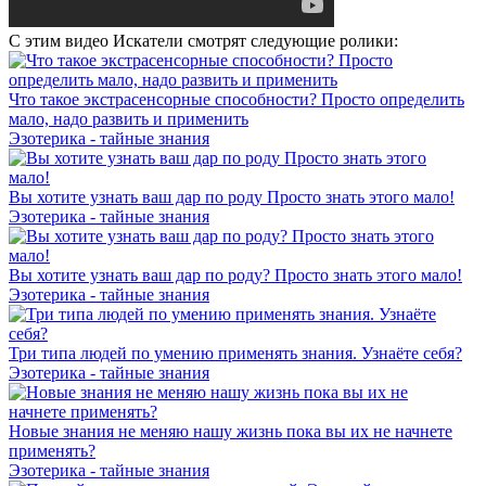
С этим видео Искатели смотрят следующие ролики:
Что такое экстрасенсорные способности? Просто определить
мало, надо развить и применить
Эзотерика - тайные знания
Вы хотите узнать ваш дар по роду Просто знать этого мало!
Эзотерика - тайные знания
Вы хотите узнать ваш дар по роду? Просто знать этого мало!
Эзотерика - тайные знания
Три типа людей по умению применять знания. Узнаёте себя?
Эзотерика - тайные знания
Новые знания не меняю нашу жизнь пока вы их не начнете
применять?
Эзотерика - тайные знания