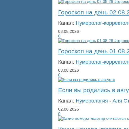
Гороскоп на день 02.08.
Канал:
Нумеролог-корректол
03.08.2026
0
Гороскоп на день 01.08.
Канал:
Нумеролог-корректол
03.08.2026
0
Если вы родились в авг
Канал:
Нумерология - Аля С
02.08.2026
0