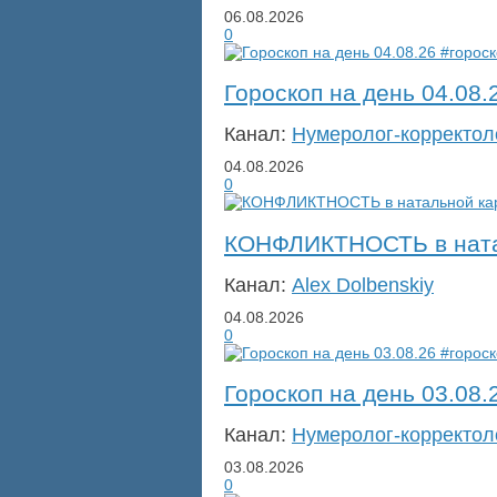
06.08.2026
0
Гороскоп на день 04.08.
Канал:
Нумеролог-корректол
04.08.2026
0
КОНФЛИКТНОСТЬ в ната
Канал:
Alex Dolbenskiy
04.08.2026
0
Гороскоп на день 03.08.
Канал:
Нумеролог-корректол
03.08.2026
0