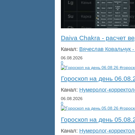
Daiva Chakra - расчет в
Канал:
Вячеслав Ковальчук -
06.08.2026
0
Гороскоп на день 06.08.
Канал:
Нумеролог-корректол
06.08.2026
0
Гороскоп на день 05.08.
Канал:
Нумеролог-корректол