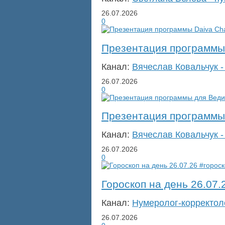
26.07.2026
0
Презентация программы 
Канал:
Вячеслав Ковальчук -
26.07.2026
0
Презентация программы 
Канал:
Вячеслав Ковальчук -
26.07.2026
0
Гороскоп на день 26.07.
Канал:
Нумеролог-корректол
26.07.2026