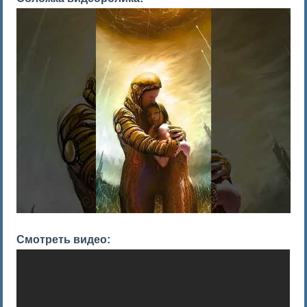
Смотреть видео: