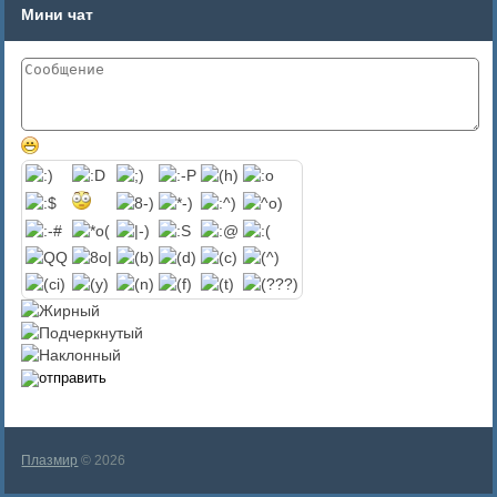
Мини чат
Плазмир
© 2026