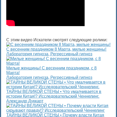
С этим видео Искатели смотрят следующие ролики:
С весенним праздником 8 Марта, милые женщины!
Лаборатория гипноза, Регрессивный гипноз
Милые женщины! С весенним праздником, с 8
Марта!
Лаборатория гипноза, Регрессивный гипноз
ТАЙНЫ ВЕЛИКОЙ СТЕНЫ • Что умалчивается в
истории Китая!? Исследовательский Ченнелинг.
Александр Дуккарт
ТАЙНЫ ВЕЛИКОЙ СТЕНЫ • Почему власти Китая