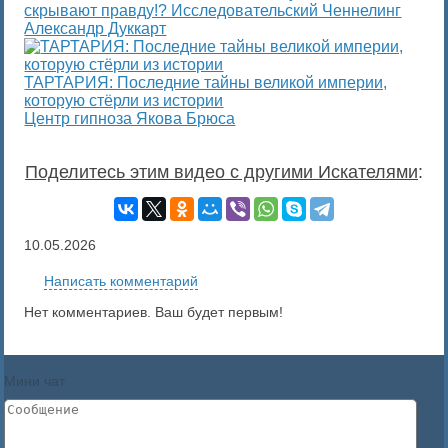
скрывают правду!? Исследовательский Ченнелинг
Александр Дуккарт
ТАРТАРИЯ: Последние тайны великой империи,
которую стёрли из истории
Центр гипноза Якова Брюса
Поделитесь этим видео с другими Искателями
:
10.05.2026
Написать комментарий
Нет комментариев. Ваш будет первым!
Мини чат