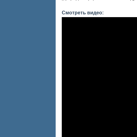
Смотреть видео: