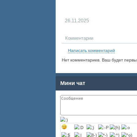
26.11.2025
Комментарии
Написать комментарий
Нет комментариев. Ваш будет первы
Мини чат