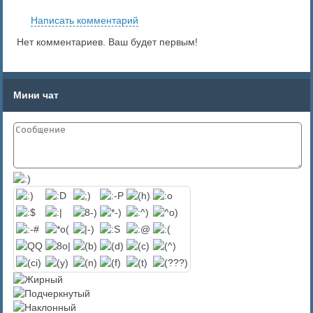
Написать комментарий
Нет комментариев. Ваш будет первым!
Мини чат