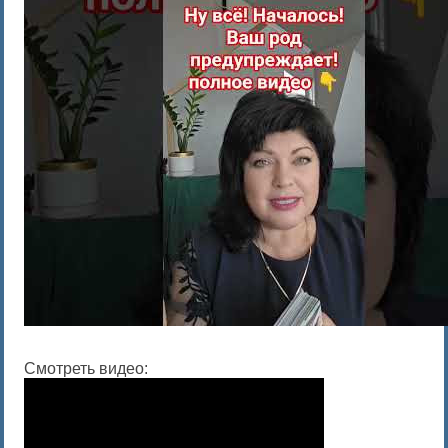
Смотреть видео: