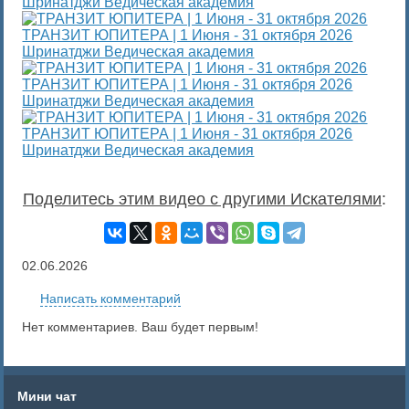
Шринатджи Ведическая академия
ТРАНЗИТ ЮПИТЕРА | 1 Июня - 31 октября 2026
Шринатджи Ведическая академия
ТРАНЗИТ ЮПИТЕРА | 1 Июня - 31 октября 2026
Шринатджи Ведическая академия
ТРАНЗИТ ЮПИТЕРА | 1 Июня - 31 октября 2026
Шринатджи Ведическая академия
Поделитесь этим видео с другими Искателями
:
02.06.2026
Написать комментарий
Нет комментариев. Ваш будет первым!
Мини чат