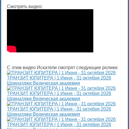
Смотреть видео:
С этим видео Искатели смотрят следующие ролики:
ТРАНЗИТ ЮПИТЕРА | 1 Июня - 31 октября 2026
Шринатджи Ведическая академия
ТРАНЗИТ ЮПИТЕРА | 1 Июня - 31 октября 2026
Шринатджи Ведическая академия
ТРАНЗИТ ЮПИТЕРА | 1 Июня - 31 октября 2026
Шринатджи Ведическая академия
ТРАНЗИТ ЮПИТЕРА | 1 Июня - 31 октября 2026