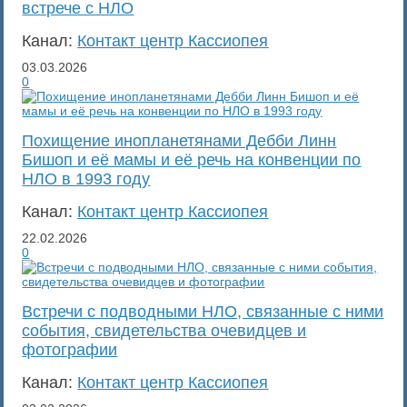
встрече с НЛО
Канал:
Контакт центр Кассиопея
03.03.2026
0
Похищение инопланетянами Дебби Линн
Бишоп и её мамы и её речь на конвенции по
НЛО в 1993 году
Канал:
Контакт центр Кассиопея
22.02.2026
0
Встречи с подводными НЛО, связанные с ними
события, свидетельства очевидцев и
фотографии
Канал:
Контакт центр Кассиопея