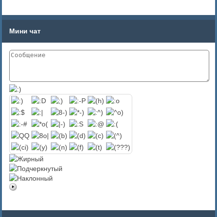
Мини чат