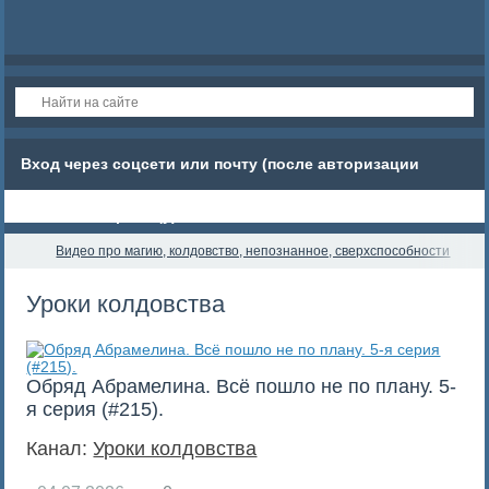
Вход через соцсети или почту (после авторизации
обновите страницу)
Видео про магию, колдовство, непознанное, сверхспособности
Уроки колдовства
Обряд Абрамелина. Всё пошло не по плану. 5-
я серия (#215).
Канал:
Уроки колдовства