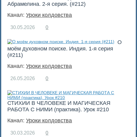
Абрамелина. 2-я серия. (#212)
Канал:
Уроки колдовства
30.05.2026
0
О
моём духовном поиске. Индия. 1-я серия
(#211)
Канал:
Уроки колдовства
26.05.2026
0
СТИХИИ В ЧЕЛОВЕКЕ И МАГИЧЕСКАЯ
РАБОТА С НИМИ (практика). Урок #210
Канал:
Уроки колдовства
30.03.2026
0