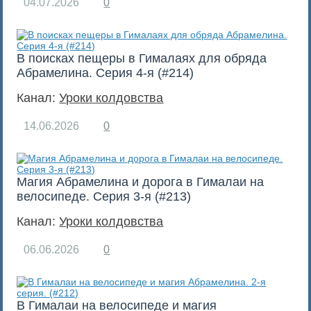
04.07.2026
0
В поисках пещеры в Гималаях для обряда
Абрамелина. Серия 4-я (#214)
Канал:
Уроки колдовства
14.06.2026
0
Магия Абрамелина и дорога в Гималаи на
велосипеде. Серия 3-я (#213)
Канал:
Уроки колдовства
06.06.2026
0
В Гималаи на велосипеде и магия