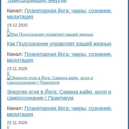
Трансформация энергии
Канал:
Планетарная йога: чакры, сознание,
медитация
19.12.2025
0
Как Подсознание управляет вашей жизнью
Канал:
Планетарная йога: чакры, сознание,
медитация
23.11.2025
0
Энергия огня в Йоге: Самана вайю, воля и
самоосознание | Практикум
Канал:
Планетарная йога: чакры, сознание,
медитация
22.11.2025
0