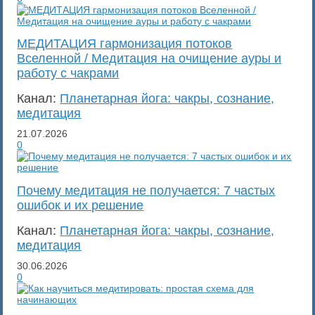
МЕДИТАЦИЯ гармонизация потоков
Вселенной / Медитация на очищение ауры и
работу с чакрами
Канал:
Планетарная йога: чакры, сознание,
медитация
21.07.2026
0
Почему медитация не получается: 7 частых
ошибок и их решение
Канал:
Планетарная йога: чакры, сознание,
медитация
30.06.2026
0