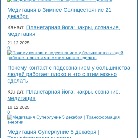
Медитация в Зимнее Солнцестояние 21
декабря
Канал:
Планетарная йога: чакры, сознание,
медитация
21.12.2025
0
Почему контакт с подсознанием у большинства
людей работает плохо и что с этим можно
сделать
Канал:
Планетарная йога: чакры, сознание,
медитация
19.12.2025
0
Медитация Суперлуние 5 декабря |