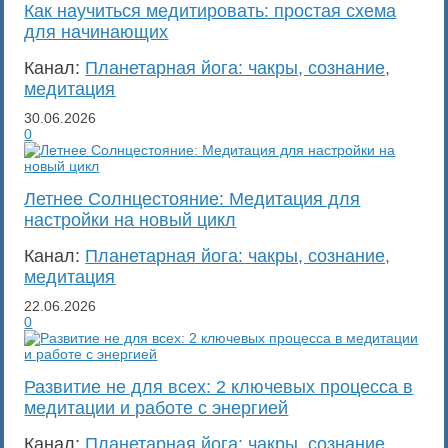
Как научиться медитировать: простая схема
для начинающих
Канал:
Планетарная йога: чакры, сознание,
медитация
30.06.2026
0
Летнее Солнцестояние: Медитация для
настройки на новый цикл
Канал:
Планетарная йога: чакры, сознание,
медитация
22.06.2026
0
Развитие не для всех: 2 ключевых процесса в
медитации и работе с энергией
Канал:
Планетарная йога: чакры, сознание,