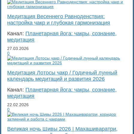
Медитация Весеннего Равноденствия:
настройка чакр и глубокая гармонизация
Канал:
Планетарная йога: чакры, сознание,
медитация
27.03.2026
0
Медитация Лотосы чакр / Годичный лунный
календарь медитаций и развития 2026
Канал:
Планетарная йога: чакры, сознание,
медитация
22.02.2026
0
Великая ночь Шивы 2026 | Махашиваратри,