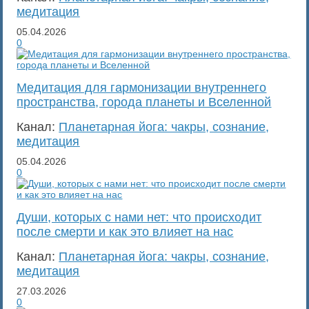
медитация
05.04.2026
0
Медитация для гармонизации внутреннего
пространства, города планеты и Вселенной
Канал:
Планетарная йога: чакры, сознание,
медитация
05.04.2026
0
Души, которых с нами нет: что происходит
после смерти и как это влияет на нас
Канал:
Планетарная йога: чакры, сознание,
медитация
27.03.2026
0