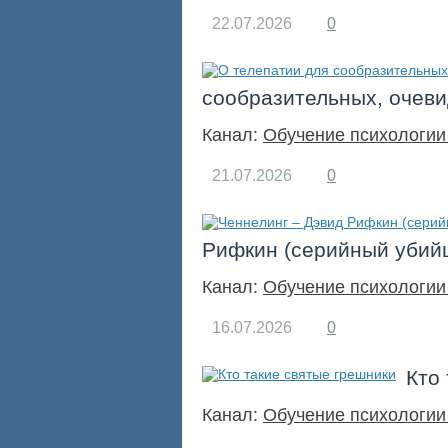
22.07.2026
0
сообразительных, очеви
Канал:
Обучение психологии
21.07.2026
0
Рифкин (серийный убийц
Канал:
Обучение психологии
16.07.2026
0
Кто
Канал:
Обучение психологии