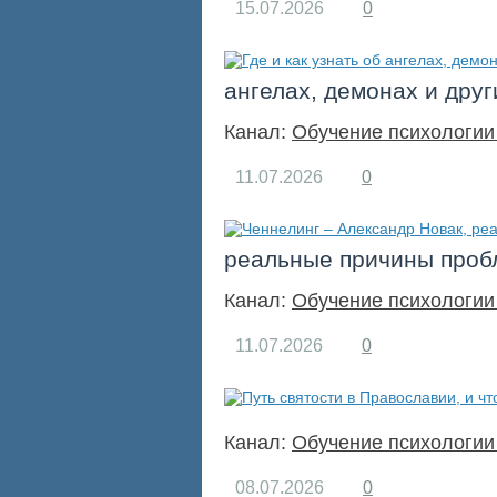
15.07.2026
0
ангелах, демонах и друг
Канал:
Обучение психологии
11.07.2026
0
реальные причины пробл
Канал:
Обучение психологии
11.07.2026
0
Канал:
Обучение психологии
08.07.2026
0