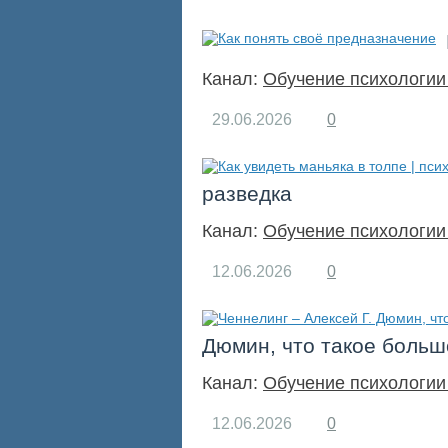
Канал:
Обучение психологии
29.06.2026
0
разведка
Канал:
Обучение психологии
12.06.2026
0
Дюмин, что такое больш
Канал:
Обучение психологии
12.06.2026
0