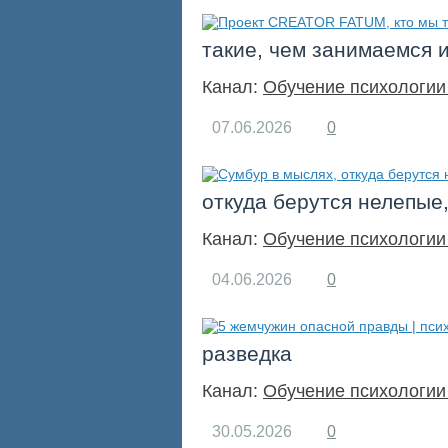
такие, чем занимаемся и
Канал:
Обучение психологии
07.06.2026
0
откуда берутся нелепые
Канал:
Обучение психологии
04.06.2026
0
разведка
Канал:
Обучение психологии
30.05.2026
0