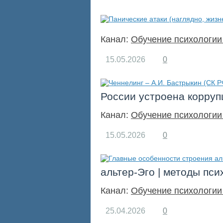
Канал:
Обучение психологии
15.05.2026
0
России устроена корруп
Канал:
Обучение психологии
15.05.2026
0
альтер-Эго | методы пси
Канал:
Обучение психологии
25.04.2026
0