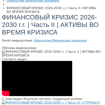
Шринатджи Ведическая академия
ФИНАНСОВЫЙ КРИЗИС 2026-2030 г.г. | Часть II | АКТИВЫ
ВО ВРЕМЯ КРИЗИСА
ФИНАНСОВЫЙ КРИЗИС 2026-
2030 г.г. | Часть II | АКТИВЫ ВО
ВРЕМЯ КРИЗИСА
Канал видеоролика:
Шринатджи Ведическая академия
Обложка видеоролика:
Смотреть видео:
С этим видео Искатели смотрят следующие ролики: